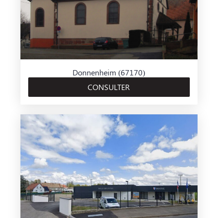
Donnenheim (67170)
CONSULTER