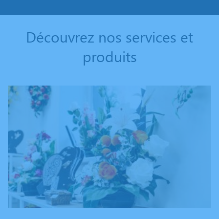
Découvrez nos services et
produits