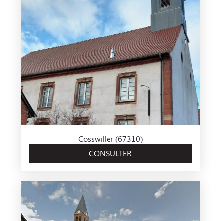
Cosswiller (67310)
CONSULTER