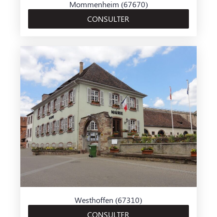
Mommenheim (67670)
CONSULTER
Westhoffen (67310)
CONSULTER