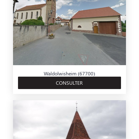
Waldolwisheim (67700)
CONSULTER