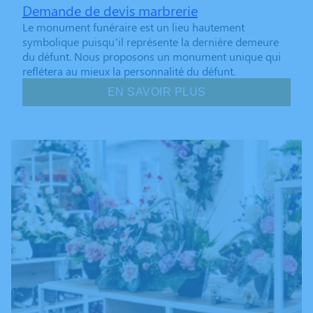
Demande de devis marbrerie
Le monument funéraire est un lieu hautement
symbolique puisqu’il représente la dernière demeure
du défunt. Nous proposons un monument unique qui
reflétera au mieux la personnalité du défunt.
EN SAVOIR PLUS