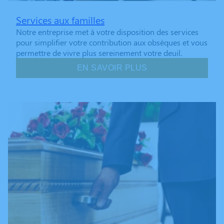
Services aux familles
Notre entreprise met à votre disposition des services
pour simplifier votre contribution aux obsèques et vous
permettre de vivre plus sereinement votre deuil.
EN SAVOIR PLUS