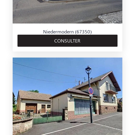
Niedermodern (67350)
CONSULTER