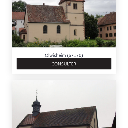
Olwisheim (67170)
CONSULTER