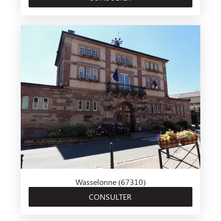
Wasselonne (67310)
CONSULTER