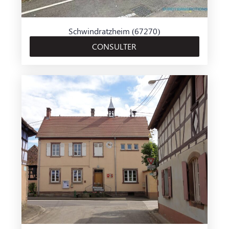
Schwindratzheim (67270)
CONSULTER