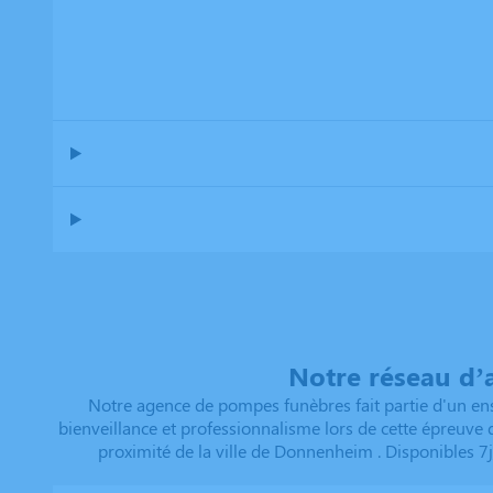
Notre réseau d’
Notre agence de pompes funèbres fait partie d'un ens
bienveillance et professionnalisme lors de cette épreuve
proximité de la ville de Donnenheim . Disponibles 7