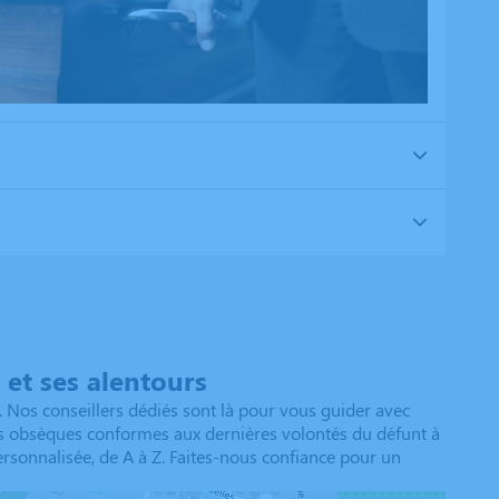
et ses alentours
 Nos conseillers dédiés sont là pour vous guider avec
des obsèques conformes aux dernières volontés du défunt à
rsonnalisée, de A à Z. Faites-nous confiance pour un