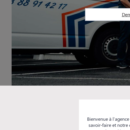
Dem
Bienvenue à l'agence
savoir-faire et notr