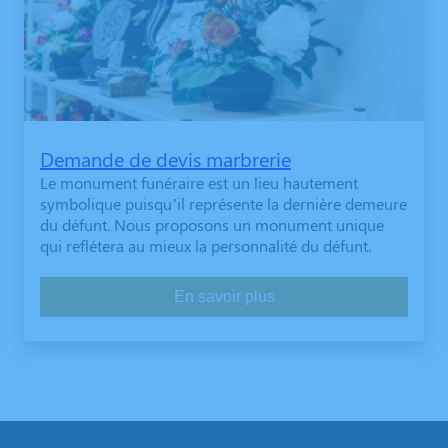
Demande de devis marbrerie
Le monument funéraire est un lieu hautement
symbolique puisqu’il représente la dernière demeure
du défunt. Nous proposons un monument unique
qui reflétera au mieux la personnalité du défunt.
En savoir plus