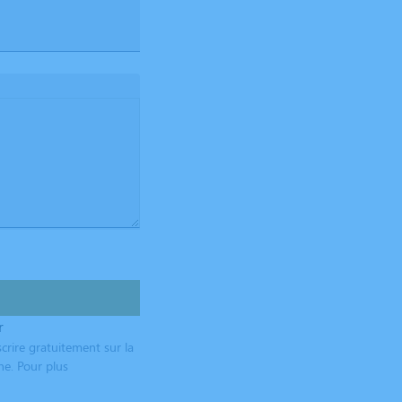
r
crire gratuitement sur la
ne. Pour plus