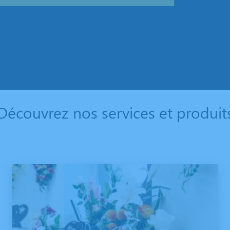
Découvrez nos services et produit