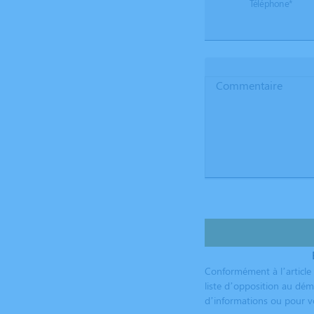
Téléphone*
Commentaire
Conformément à l’article 
liste d’opposition au dém
d’informations ou pour vo