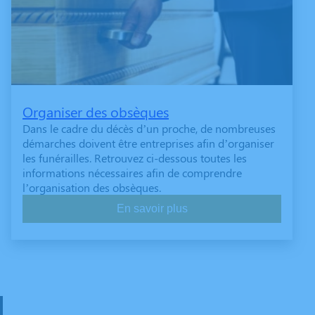
Organiser des obsèques
Dans le cadre du décès d’un proche, de nombreuses
démarches doivent être entreprises afin d’organiser
les funérailles. Retrouvez ci-dessous toutes les
informations nécessaires afin de comprendre
l’organisation des obsèques.
En savoir plus