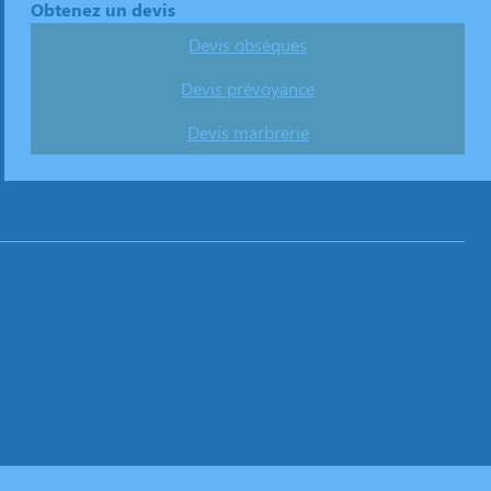
Obtenez un devis
Devis obsèques
Devis prévoyance
Devis marbrerie