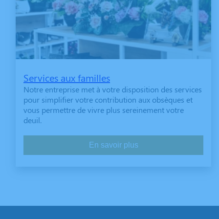
Services aux familles
Notre entreprise met à votre disposition des services
pour simplifier votre contribution aux obsèques et
vous permettre de vivre plus sereinement votre
deuil.
En savoir plus