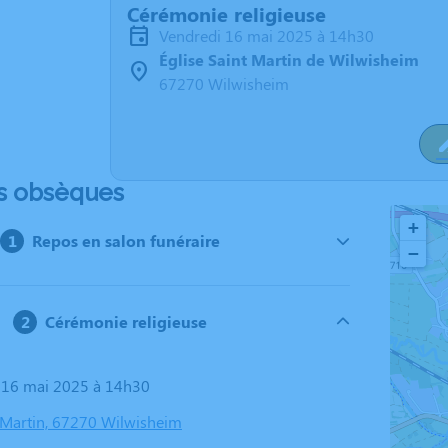
Cérémonie religieuse
vendredi 16 mai 2025 à 14h30
Église Saint Martin de Wilwisheim
67270 Wilwisheim
s obsèques
+
Repos en salon funéraire
−
Cérémonie religieuse
i 16 mai 2025 à 14h30
t Martin, 67270 Wilwisheim