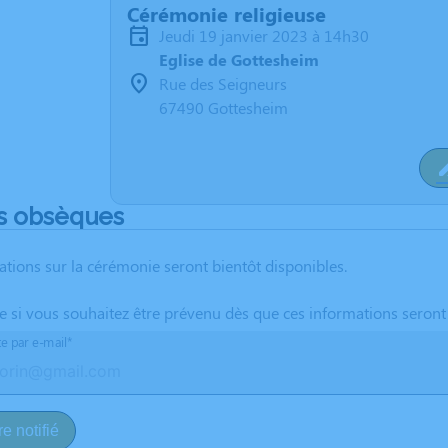
Cérémonie religieuse
jeudi 19 janvier 2023 à 14h30
Eglise de Gottesheim
Rue des Seigneurs
67490 Gottesheim
s obsèques
ations sur la cérémonie seront bientôt disponibles.
te si vous souhaitez être prévenu dès que ces informations seront
te par e-mail*
e notifié