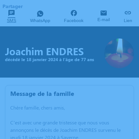
Partager
E-mail
SMS
WhatsApp
Facebook
Lien
Joachim ENDRES
décédé le 18 janvier 2024 à l'âge de 77 ans
Message de la famille
Chère famille, chers amis,
C’est avec une grande tristesse que nous vous
annonçons le décès de Joachim ENDRES survenu le
jeudi 18 janvier 2024 à Saverne.