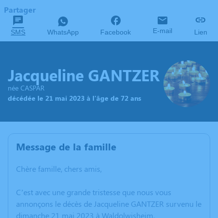
Partager
E-mail
SMS
WhatsApp
Facebook
Lien
Jacqueline GANTZER
née CASPAR
décédée le 21 mai 2023 à l'âge de 72 ans
Message de la famille
Chère famille, chers amis,
C’est avec une grande tristesse que nous vous
annonçons le décès de Jacqueline GANTZER survenu le
dimanche 21 mai 2023 à Waldolwisheim.