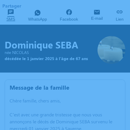
Partager
E-mail
SMS
WhatsApp
Facebook
Lien
Dominique SEBA
née NICOLAS
décédée le 1 janvier 2025 à l'âge de 67 ans
Message de la famille
Chère famille, chers amis,
C’est avec une grande tristesse que nous vous
annonçons le décès de Dominique SEBA survenu le
mercredi 01 janvier 2025 à Saverne.