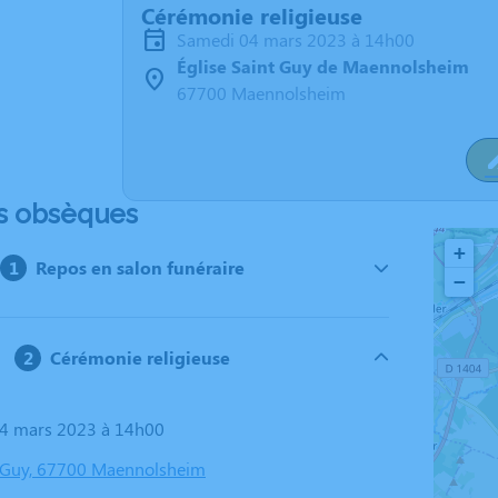
Cérémonie religieuse
samedi 04 mars 2023 à 14h00
Église Saint Guy de Maennolsheim
67700 Maennolsheim
s obsèques
+
Repos en salon funéraire
−
Cérémonie religieuse
04 mars 2023 à 14h00
t Guy, 67700 Maennolsheim